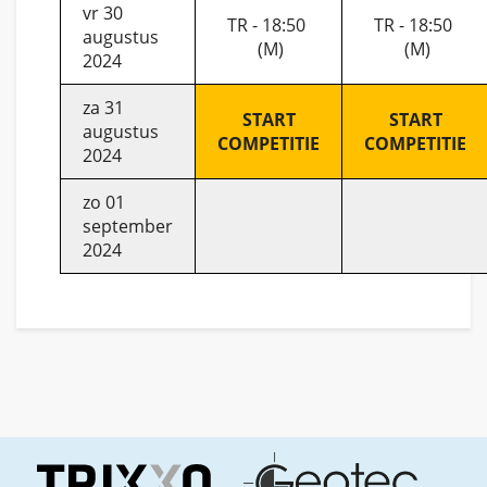
vr 30
TR - 18:50
TR - 18:50
augustus
(M)
(M)
2024
za 31
START
START
augustus
COMPETITIE
COMPETITIE
2024
zo 01
september
2024