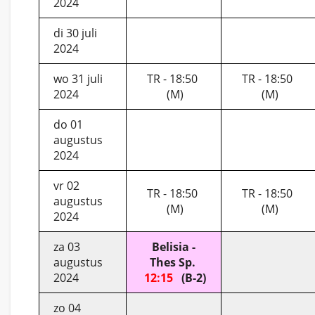
2024
di 30 juli
2024
wo 31 juli
TR - 18:50
TR - 18:50
2024
(M)
(M)
do 01
augustus
2024
vr 02
TR - 18:50
TR - 18:50
augustus
(M)
(M)
2024
za 03
Belisia -
augustus
Thes Sp.
2024
12:15
(B-2)
zo 04