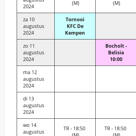
(M)
(M)
2024
za 10
Tornooi
augustus
KFC De
2024
Kempen
zo 11
Bocholt -
augustus
Belisia
2024
10:00
ma 12
augustus
2024
di 13
augustus
2024
wo 14
TR - 18:50
TR - 18:50
augustus
(M)
(M)