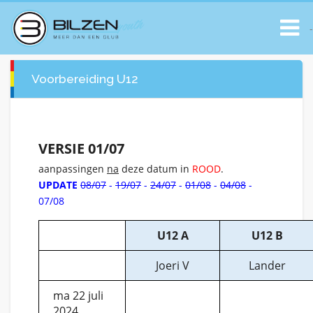
-
Voorbereiding U12
VERSIE 01/07
aanpassingen
na
deze datum in
ROOD
.
UPDATE
08/07
-
19/07
-
24/07
-
01/08
-
04/08
-
07/08
U12 A
U12 B
Joeri V
Lander
ma 22 juli
2024