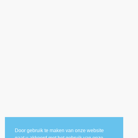
Door gebruik te maken van onze website
gaat u akkoord met het gebruik van onze